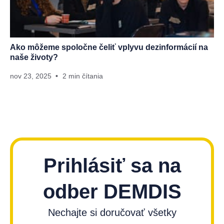
Ako môžeme spoločne čeliť vplyvu dezinformácií na
naše životy?
nov 23, 2025
2 min čítania
Prihlásiť sa na
odber DEMDIS
Nechajte si doručovať všetky