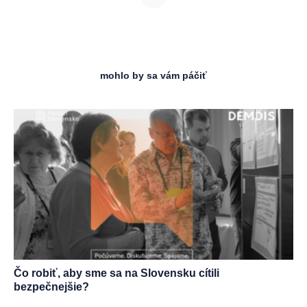
mohlo by sa vám páčiť
Čo robiť, aby sme sa na Slovensku cítili
bezpečnejšie?