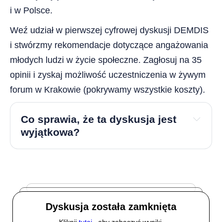
i w Polsce.
Weź udział w pierwszej cyfrowej dyskusji DEMDIS
i stwórzmy rekomendacje dotyczące angażowania
młodych ludzi w życie społeczne. Zagłosuj na 35
opinii i zyskaj możliwość uczestniczenia w żywym
forum w Krakowie (pokrywamy wszystkie koszty).
Co sprawia, że ta dyskusja jest
wyjątkowa?