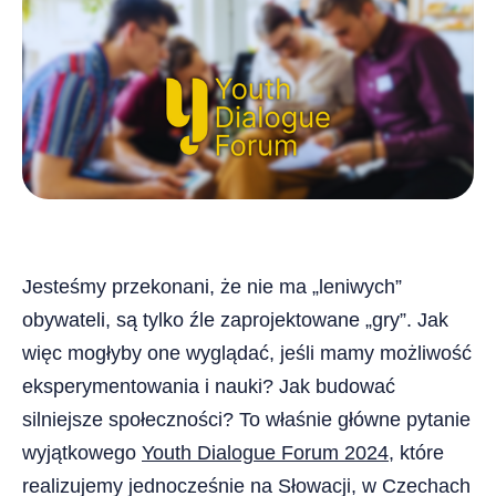
Jesteśmy przekonani, że nie ma „leniwych”
obywateli, są tylko źle zaprojektowane „gry”. Jak
więc mogłyby one wyglądać, jeśli mamy możliwość
eksperymentowania i nauki? Jak budować
silniejsze społeczności? To właśnie główne pytanie
wyjątkowego
Youth Dialogue Forum 2024
, które
realizujemy jednocześnie na Słowacji, w Czechach