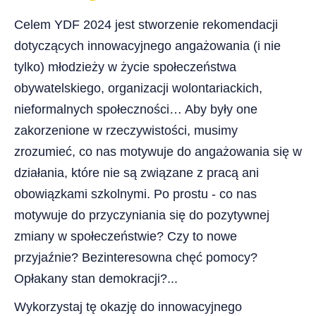
Celem YDF 2024 jest stworzenie rekomendacji
dotyczących innowacyjnego angażowania (i nie
tylko) młodzieży w życie społeczeństwa
obywatelskiego, organizacji wolontariackich,
nieformalnych społeczności… Aby były one
zakorzenione w rzeczywistości, musimy
zrozumieć, co nas motywuje do angażowania się w
działania, które nie są związane z pracą ani
obowiązkami szkolnymi. Po prostu - co nas
motywuje do przyczyniania się do pozytywnej
zmiany w społeczeństwie? Czy to nowe
przyjaźnie? Bezinteresowna chęć pomocy?
Opłakany stan demokracji?...
Wykorzystaj tę okazję do innowacyjnego