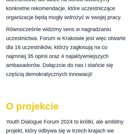
konkretne rekomendacje, które uczestniczące
organizacje będą mogły wdrożyć w swojej pracy.
Równocześnie widzimy sens w nagradzaniu
uczestnictwa. Forum w Krakowie jest więc otwarte
dla 16 uczestników, którzy zagłosują na co
najmniej 35 opinii oraz 4 najaktywniejszych
ambasadorów. Dołączcie do nas i stańcie się
częścią demokratycznych innowacji!
O projekcie
Youth Dialogue Forum 2024 to krótki, ale ambitny
projekt, który odbywa się w trzech krajach we