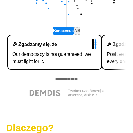
Dlaczego?