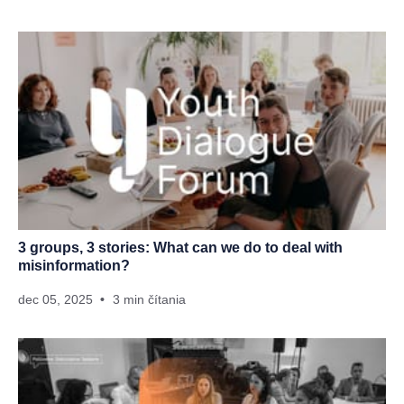
3 groups, 3 stories: What can we do to deal with
misinformation?
dec 05, 2025
3 min čítania