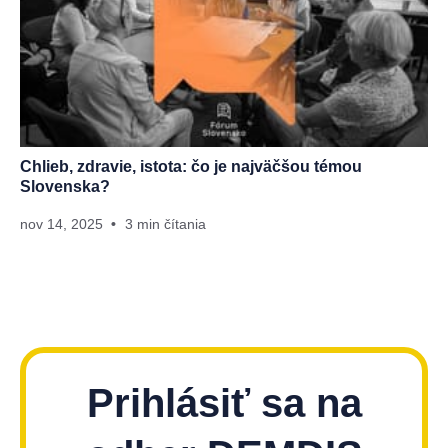
Chlieb, zdravie, istota: čo je najväčšou témou
Slovenska?
nov 14, 2025
3 min čítania
Prihlásiť sa na