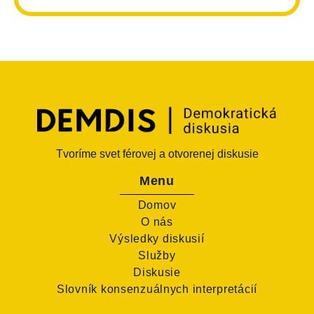
Tvoríme svet férovej a otvorenej diskusie
Menu
Domov
O nás
Výsledky diskusií
Služby
Diskusie
Slovník konsenzuálnych interpretácií