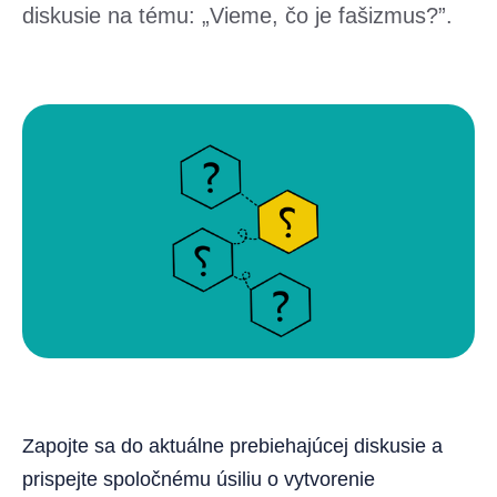
diskusie na tému: „Vieme, čo je fašizmus?”.
Zapojte sa do aktuálne prebiehajúcej diskusie a
prispejte spoločnému úsiliu o vytvorenie