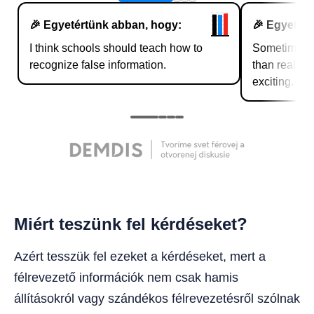
Miért teszünk fel kérdéseket?
Azért tesszük fel ezeket a kérdéseket, mert a
félrevezető információk nem csak hamis
állításokról vagy szándékos félrevezetésről szólnak