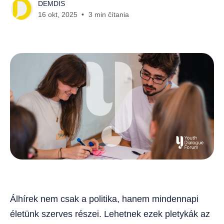
DEMDIS
16 okt, 2025
3 min čítania
Álhírek nem csak a politika, hanem mindennapi
életünk szerves részei. Lehetnek ezek pletykák az