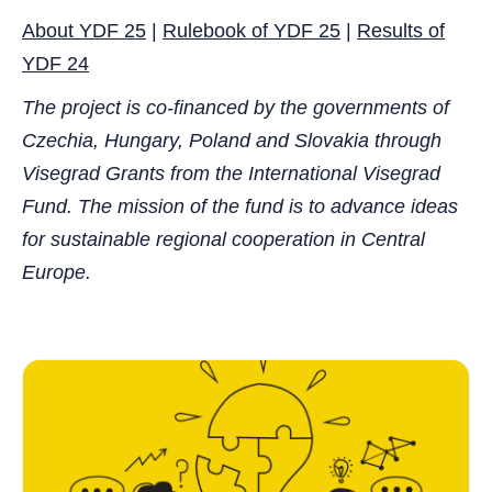
About YDF 25
|
Rulebook of YDF 25
|
Results of
YDF 24
The project is co-financed by the governments of
Czechia, Hungary, Poland and Slovakia through
Visegrad Grants from the International Visegrad
Fund. The mission of the fund is to advance ideas
for sustainable regional cooperation in Central
Europe.