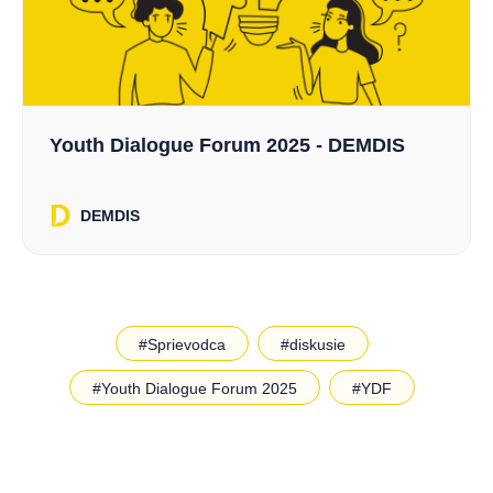
Youth Dialogue Forum 2025 - DEMDIS
DEMDIS
#Sprievodca
#diskusie
#Youth Dialogue Forum 2025
#YDF