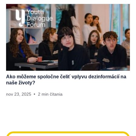
Ako môžeme spoločne čeliť vplyvu dezinformácií na
naše životy?
nov 23, 2025
2 min čítania