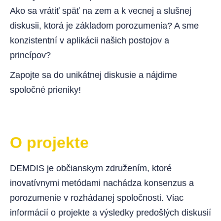
Ako sa vrátiť späť na zem a k vecnej a slušnej
diskusii, ktorá je základom porozumenia? A sme
konzistentní v aplikácii našich postojov a
princípov?
Zapojte sa do unikátnej diskusie a nájdime
spoločné prieniky!
O projekte
DEMDIS je občianskym združením, ktoré
inovatívnymi metódami nachádza konsenzus a
porozumenie v rozhádanej spoločnosti. Viac
informácií o projekte a výsledky predošlých diskusií