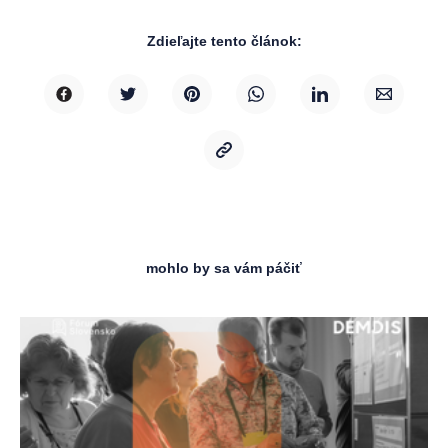
Zdieľajte tento článok:
mohlo by sa vám páčiť