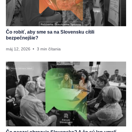
Čo robiť, aby sme sa na Slovensku cítili
bezpečnejšie?
máj 12, 2026
3 min čítania