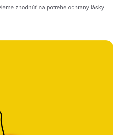
evieme zhodnúť na potrebe ochrany lásky