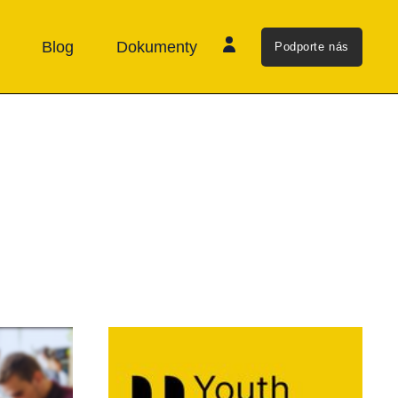
Blog
Dokumenty
Podporte nás