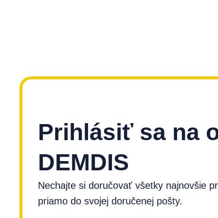
Prihlásiť sa na 
DEMDIS
Nechajte si doručovať všetky najnovšie p
priamo do svojej doručenej pošty.