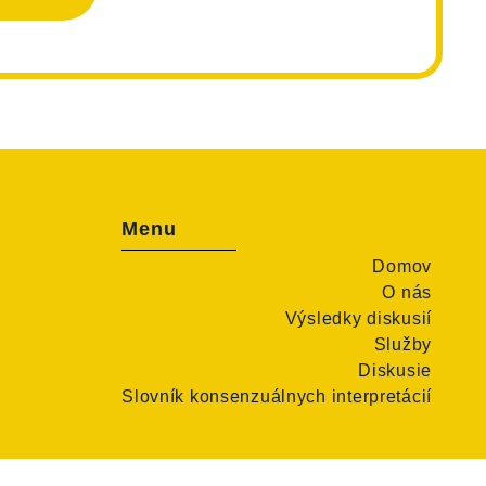
Menu
Domov
O nás
Výsledky diskusií
Služby
Diskusie
Slovník konsenzuálnych interpretácií