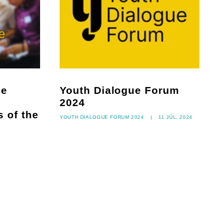
he
Youth Dialogue Forum
2024
 of the
Youth Dialogue Forum 2024
|
11 júl, 2024