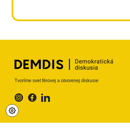
Tvoríme svet férovej a otvorenej diskusie