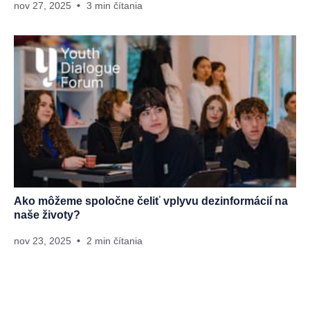
nov 27, 2025
3 min čítania
Ako môžeme spoločne čeliť vplyvu dezinformácií na
naše životy?
nov 23, 2025
2 min čítania