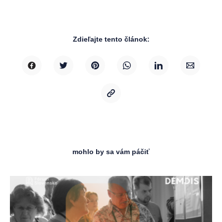
Zdieľajte tento článok:
mohlo by sa vám páčiť