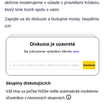
aktívne moderujeme v súlade s pravidlami Kódexu,
ktorý sme tvorili spolu s vami.
Zapojte sa do diskusie a budujme mosty. Nepáľme
ich!