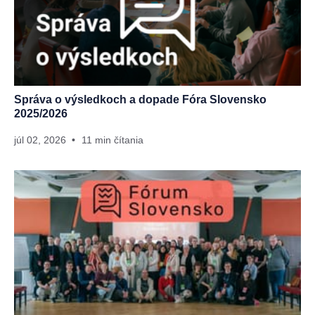
Správa o výsledkoch a dopade Fóra Slovensko
2025/2026
júl 02, 2026
11 min čítania