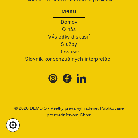
Menu
Domov
O nás
Výsledky diskusií
Služby
Diskusie
Slovník konsenzuálnych interpretácií
© 2026
DEMDIS
- Všetky práva vyhradené. Publikované
prostredníctvom
Ghost