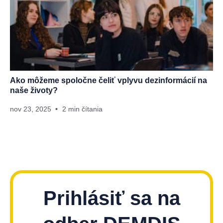
Ako môžeme spoločne čeliť vplyvu dezinformácií na
naše životy?
nov 23, 2025
2 min čítania
Prihlásiť sa na