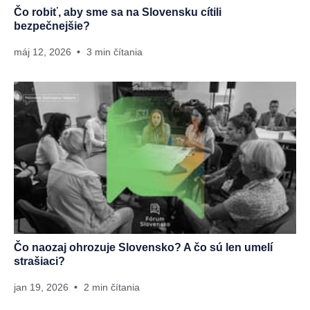
Čo robiť, aby sme sa na Slovensku cítili
bezpečnejšie?
máj 12, 2026
3 min čítania
Čo naozaj ohrozuje Slovensko? A čo sú len umelí
strašiaci?
jan 19, 2026
2 min čítania