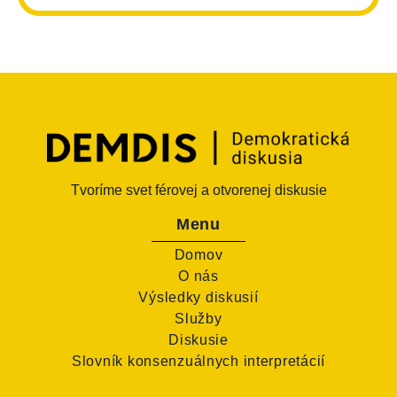
Tvoríme svet férovej a otvorenej diskusie
Menu
Domov
O nás
Výsledky diskusií
Služby
Diskusie
Slovník konsenzuálnych interpretácií