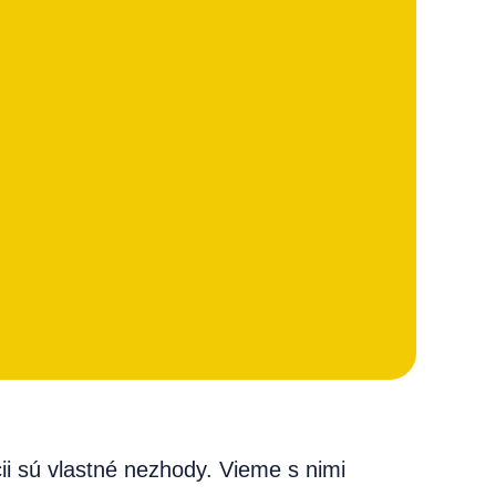
i sú vlastné nezhody. Vieme s nimi