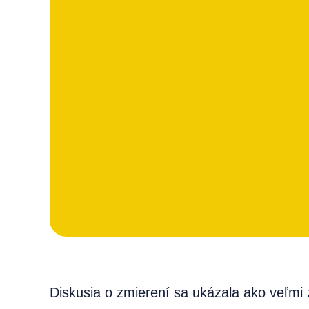
Diskusia o zmierení sa ukázala ako veľmi