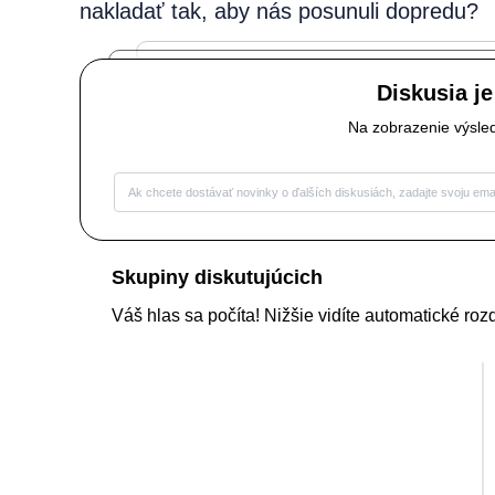
nakladať tak, aby nás posunuli dopredu?