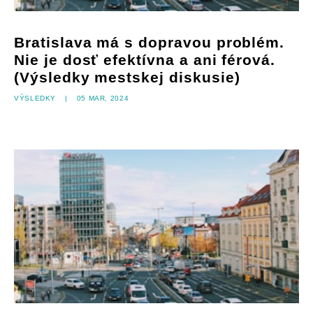
Bratislava má s dopravou problém.
Nie je dosť efektívna a ani férová.
(Výsledky mestskej diskusie)
Výsledky
|
05 mar, 2024