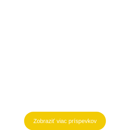
Zobraziť viac príspevkov