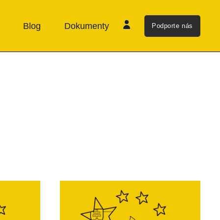
Blog
Dokumenty
Podporte nás