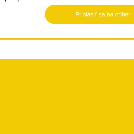
Prihlásiť sa na odber