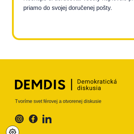
priamo do svojej doručenej pošty.
Tvoríme svet férovej a otvorenej diskusie