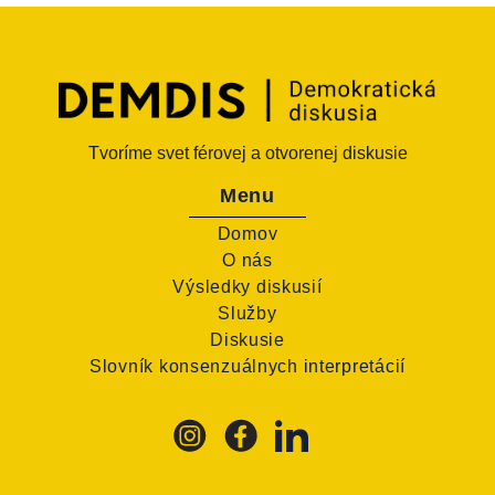
Tvoríme svet férovej a otvorenej diskusie
Menu
Domov
O nás
Výsledky diskusií
Služby
Diskusie
Slovník konsenzuálnych interpretácií