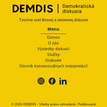
Tvoríme svet férovej a otvorenej diskusie
Menu
Domov
O nás
Výsledky diskusií
Služby
Diskusie
Slovník konsenzuálnych interpretácií
© 2026
DEMDIS
- Všetky práva vyhradené. Publikované