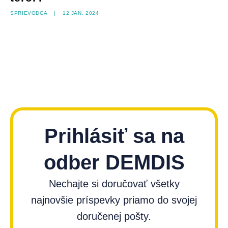
Sprievodca
|
12 jan, 2024
Prihlásiť sa na
odber DEMDIS
Nechajte si doručovať všetky
najnovšie príspevky priamo do svojej
doručenej pošty.