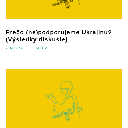
Prečo (ne)podporujeme Ukrajinu?
(Výsledky diskusie)
Výsledky
|
21 mar, 2023