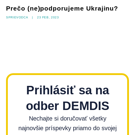
Prečo (ne)podporujeme Ukrajinu?
Sprievodca
|
23 feb, 2023
Prihlásiť sa na
odber DEMDIS
Nechajte si doručovať všetky
najnovšie príspevky priamo do svojej