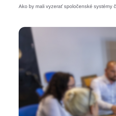
Ako by mali vyzerať spoločenské systémy či