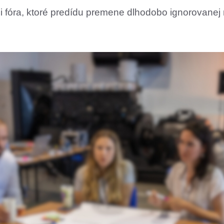
 fóra, ktoré predídu premene dlhodobo ignorovanej 