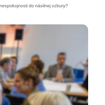
nespokojnosti do násilnej vzbury?