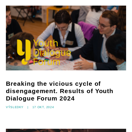
Breaking the vicious cycle of
disengagement. Results of Youth
Dialogue Forum 2024
Výsledky
|
17 okt, 2024