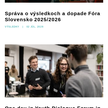
Správa o výsledkoch a dopade Fóra
Slovensko 2025/2026
Výsledky
|
02 júl, 2026