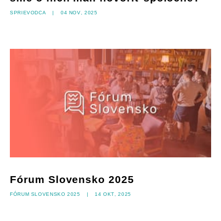
Sprievodca
|
04 nov, 2025
Fórum Slovensko 2025
Fórum Slovensko 2025
|
14 okt, 2025