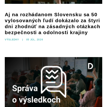
Aj na rozhádanom Slovensku sa 50
vylosovaných ľudí dokázalo za štyri
dni zhodnúť na zásadných otázkach
bezpečnosti a odolnosti krajiny
Výsledky
|
05 júl, 2026