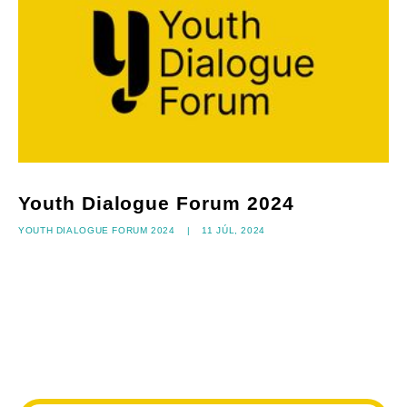
Youth Dialogue Forum 2024
Youth Dialogue Forum 2024
|
11 júl, 2024