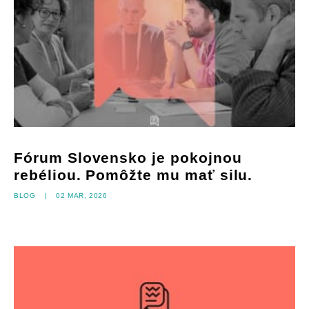
Fórum Slovensko je pokojnou
rebéliou. Pomôžte mu mať silu.
Blog
|
02 mar, 2026