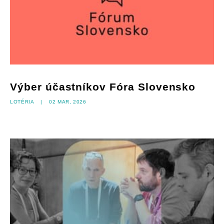
Výber účastníkov Fóra Slovensko
Lotéria
|
02 mar, 2026