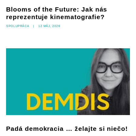
Blooms of the Future: Jak nás
reprezentuje kinematografie?
spolupráca
|
12 máj, 2026
Padá demokracia … želajte si niečo!