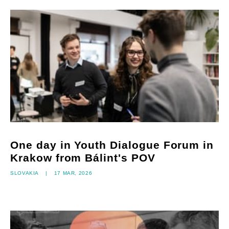
One day in Youth Dialogue Forum in
Krakow from Bálint's POV
Slovakia
|
17 mar, 2026