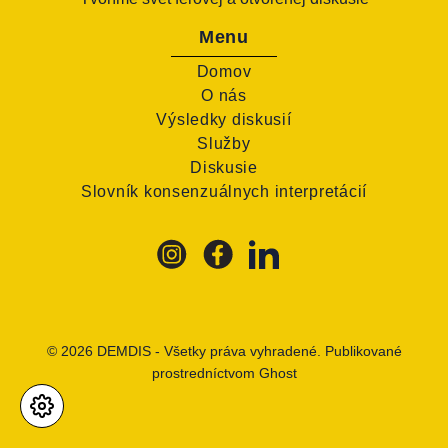
Menu
Domov
O nás
Výsledky diskusií
Služby
Diskusie
Slovník konsenzuálnych interpretácií
© 2026
DEMDIS
- Všetky práva vyhradené. Publikované
prostredníctvom
Ghost