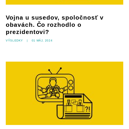
Vojna u susedov, spoločnosť v
obavách. Čo rozhodlo o
prezidentovi?
Výsledky
|
01 máj, 2024