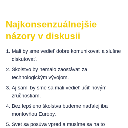
Najkonsenzuálnejšie
názory v diskusii
Mali by sme vedieť dobre komunikovať a slušne
diskutovať.
Školstvo by nemalo zaostávať za
technologickým vývojom.
Aj sami by sme sa mali vedieť učiť novým
zručnostiam.
Bez lepšieho školstva budeme naďalej iba
montovňou Európy.
Svet sa posúva vpred a musíme sa na to