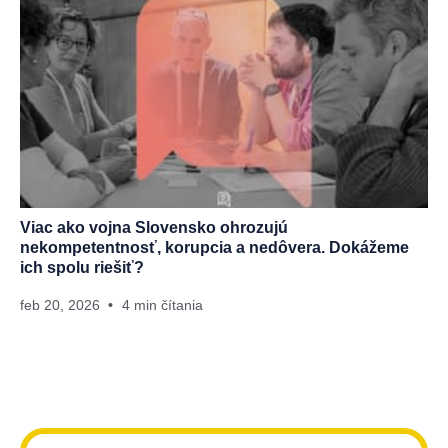
Viac ako vojna Slovensko ohrozujú
nekompetentnosť, korupcia a nedôvera. Dokážeme
ich spolu riešiť?
feb 20, 2026
4 min čítania