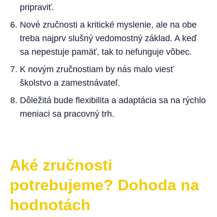
pripraviť.
Nové zručnosti a kritické myslenie, ale na obe
treba najprv slušný vedomostný základ. A keď
sa nepestuje pamäť, tak to nefunguje vôbec.
K novým zručnostiam by nás malo viesť
školstvo a zamestnávateľ.
Dôležitá bude flexibilita a adaptácia sa na rýchlo
meniaci sa pracovný trh.
Aké zručnosti
potrebujeme? Dohoda na
hodnotách