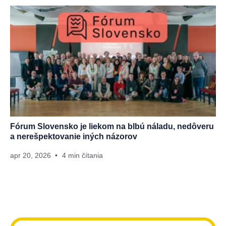
Fórum Slovensko je liekom na blbú náladu, nedôveru
a nerešpektovanie iných názorov
apr 20, 2026
4 min čítania