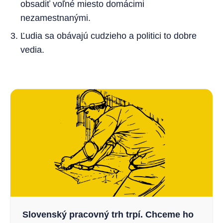
obsadiť voľné miesto domácimi
nezamestnanými.
Ľudia sa obávajú cudzieho a politici to dobre
vedia.
Slovenský pracovný trh trpí. Chceme ho