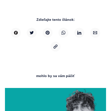
Zdieľajte tento článok:
mohlo by sa vám páčiť