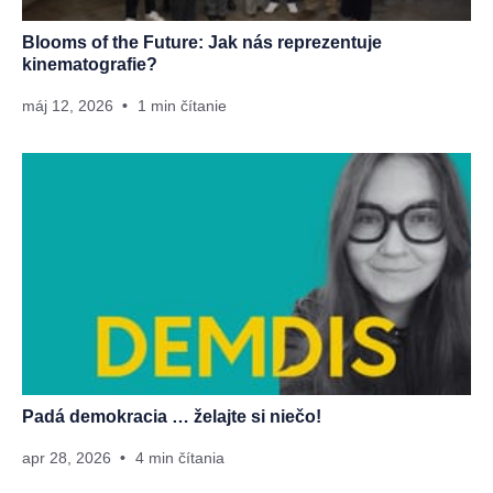
Blooms of the Future: Jak nás reprezentuje
kinematografie?
máj 12, 2026
1 min čítanie
Padá demokracia … želajte si niečo!
apr 28, 2026
4 min čítania