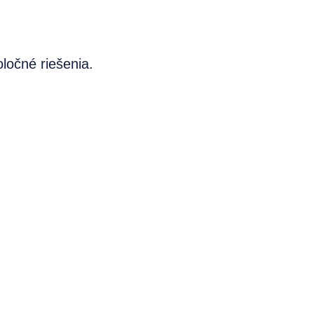
ločné riešenia.