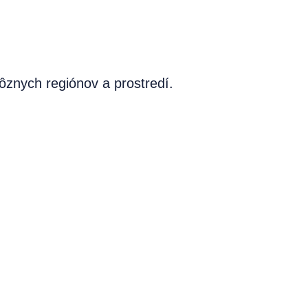
ôznych regiónov a prostredí.