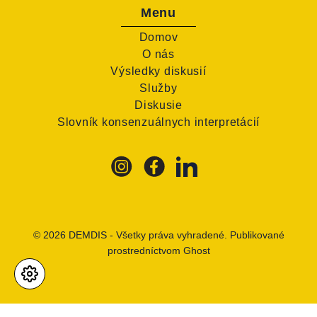
Menu
Domov
O nás
Výsledky diskusií
Služby
Diskusie
Slovník konsenzuálnych interpretácií
© 2026
DEMDIS
- Všetky práva vyhradené. Publikované
prostredníctvom
Ghost